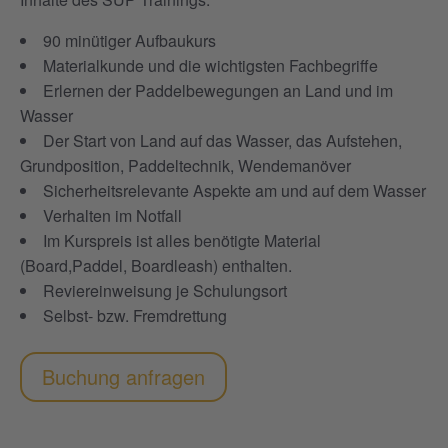
90 minütiger Aufbaukurs
Materialkunde und die wichtigsten Fachbegriffe
Erlernen der Paddelbewegungen an Land und im
Wasser
Der Start von Land auf das Wasser, das Aufstehen,
Grundposition, Paddeltechnik, Wendemanöver
Sicherheitsrelevante Aspekte am und auf dem Wasser
Verhalten im Notfall
Im Kurspreis ist alles benötigte Material
(Board,Paddel, Boardleash) enthalten.
Reviereinweisung je Schulungsort
Selbst- bzw. Fremdrettung
Buchung anfragen