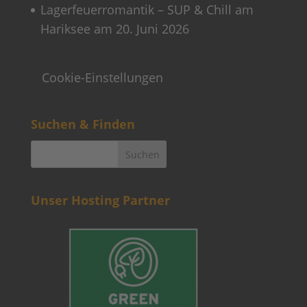
Lagerfeuerromantik – SUP & Chill am
Hariksee am 20. Juni 2026
Cookie-Einstellungen
Suchen & Finden
Unser Hosting Partner