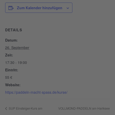
Zum Kalender hinzufügen
DETAILS
Datum:
26. September
Zeit:
17:30 - 19:00
Eintritt:
55 €
Website:
https://paddeln-macht-spass.de/kurse/
SUP Einsteiger-Kurs am
VOLLMOND-PADDELN am Hariksee