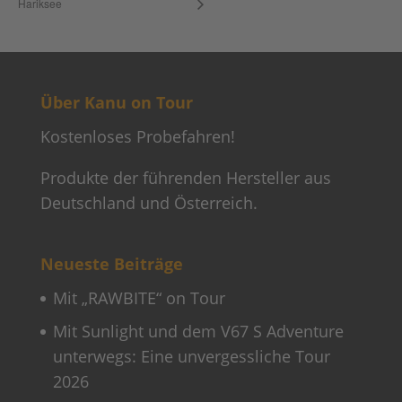
Hariksee
Über Kanu on Tour
Kostenloses Probefahren!
Produkte der führenden Hersteller aus
Deutschland und Österreich.
Neueste Beiträge
Mit „RAWBITE“ on Tour
Mit Sunlight und dem V67 S Adventure
unterwegs: Eine unvergessliche Tour
2026