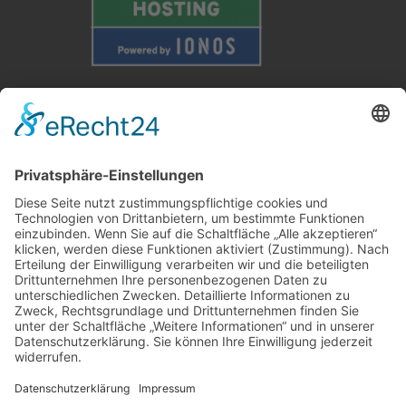
Weitere Informationen
Kontakt
Newsletter
FAQ
Schlagworte
Datenschutz
Impressum