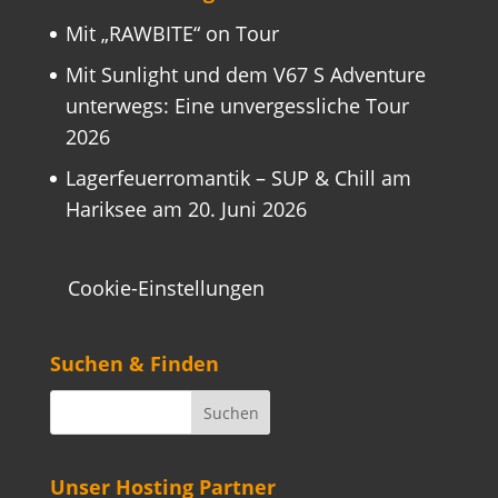
Mit „RAWBITE“ on Tour
Mit Sunlight und dem V67 S Adventure
unterwegs: Eine unvergessliche Tour
2026
Lagerfeuerromantik – SUP & Chill am
Hariksee am 20. Juni 2026
Cookie-Einstellungen
Suchen & Finden
Unser Hosting Partner