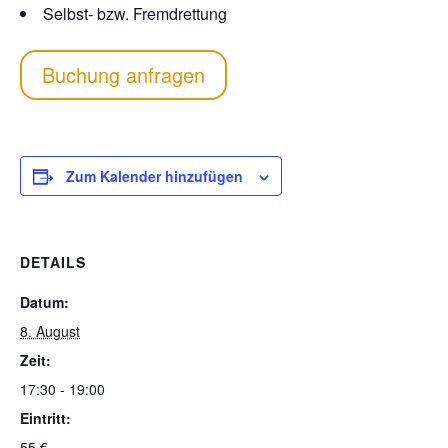
Selbst- bzw. Fremdrettung
Buchung anfragen
Zum Kalender hinzufügen
DETAILS
Datum:
8. August
Zeit:
17:30 - 19:00
Eintritt:
55 €