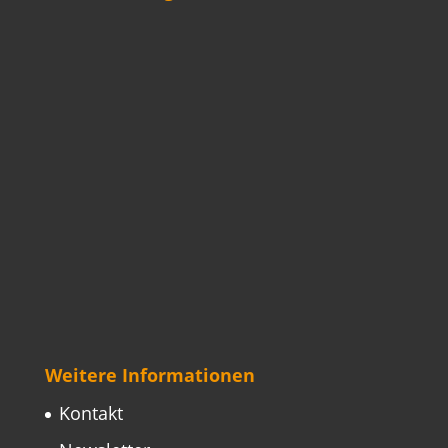
Weitere Informationen
Kontakt