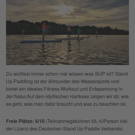
Du wolltest immer schon mal wissen was SUP ist? Stand
Up Paddling ist der Allrounder des Wassersports und
bietet ein ideales Fitness Workout und Entspannung in
der Natur.Auf dem idyllischen Hariksee zeigen wir dir, wie
es geht, was man dafür braucht und was zu beachten ist.
Freie Plätze: 6/10
(Teilnahmegebühren 55,-€/Person inkl.
der Lizenz des Deutschen Stand Up Paddle Verbands)