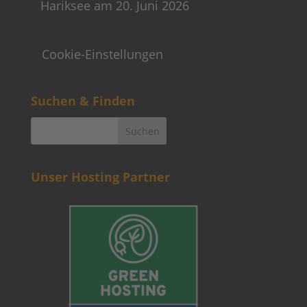
Hariksee am 20. Juni 2026
Cookie-Einstellungen
Suchen & Finden
Unser Hosting Partner