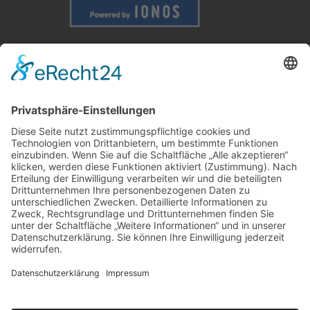
Weitere Informationen
Kontakt
Newsletter
FAQ
Schlagworte
Datenschutz
Impressum