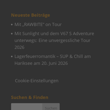
Neueste Beiträge
Mit „RAWBITE“ on Tour
Mit Sunlight und dem V67 S Adventure
unterwegs: Eine unvergessliche Tour
2026
Lagerfeuerromantik – SUP & Chill am
Hariksee am 20. Juni 2026
Cookie-Einstellungen
Suchen & Finden