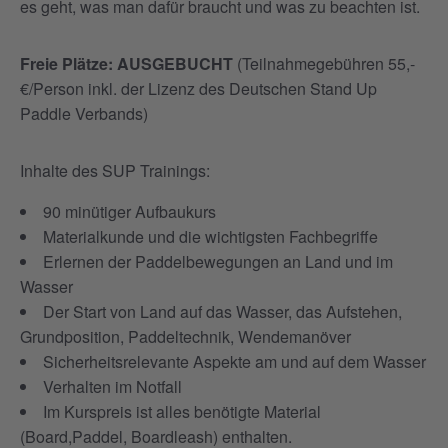
es geht, was man dafür braucht und was zu beachten ist.
Freie Plätze: AUSGEBUCHT
(Teilnahmegebühren 55,-
€/Person inkl. der Lizenz des Deutschen Stand Up
Paddle Verbands)
Inhalte des SUP Trainings:
90 minütiger Aufbaukurs
Materialkunde und die wichtigsten Fachbegriffe
Erlernen der Paddelbewegungen an Land und im
Wasser
Der Start von Land auf das Wasser, das Aufstehen,
Grundposition, Paddeltechnik, Wendemanöver
Sicherheitsrelevante Aspekte am und auf dem Wasser
Verhalten im Notfall
Im Kurspreis ist alles benötigte Material
(Board,Paddel, Boardleash) enthalten.