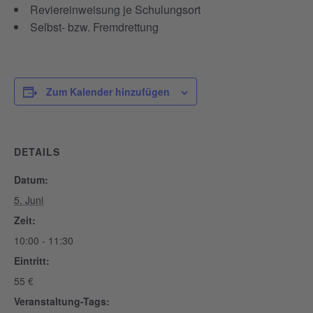
Reviereinweisung je Schulungsort
Selbst- bzw. Fremdrettung
Zum Kalender hinzufügen
DETAILS
Datum:
5. Juni
Zeit:
10:00 - 11:30
Eintritt:
55 €
Veranstaltung-Tags: