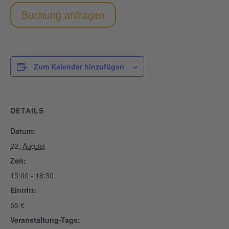
Buchung anfragen
Zum Kalender hinzufügen
DETAILS
Datum:
22. August
Zeit:
15:00 - 16:30
Eintritt:
55 €
Veranstaltung-Tags: