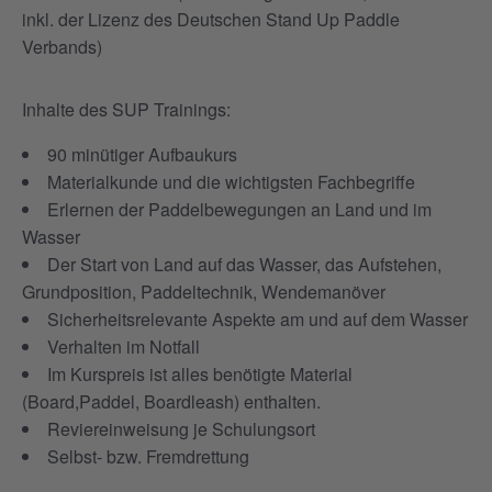
inkl. der Lizenz des Deutschen Stand Up Paddle
Verbands)
Inhalte des SUP Trainings:
90 minütiger Aufbaukurs
Materialkunde und die wichtigsten Fachbegriffe
Erlernen der Paddelbewegungen an Land und im
Wasser
Der Start von Land auf das Wasser, das Aufstehen,
Grundposition, Paddeltechnik, Wendemanöver
Sicherheitsrelevante Aspekte am und auf dem Wasser
Verhalten im Notfall
Im Kurspreis ist alles benötigte Material
(Board,Paddel, Boardleash) enthalten.
Reviereinweisung je Schulungsort
Selbst- bzw. Fremdrettung