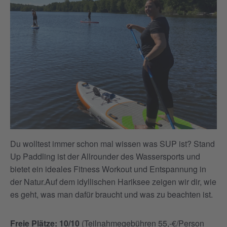
Du wolltest immer schon mal wissen was SUP ist? Stand
Up Paddling ist der Allrounder des Wassersports und
bietet ein ideales Fitness Workout und Entspannung in
der Natur.Auf dem idyllischen Hariksee zeigen wir dir, wie
es geht, was man dafür braucht und was zu beachten ist.
Freie Plätze: 10/10
(Teilnahmegebühren 55,-€/Person