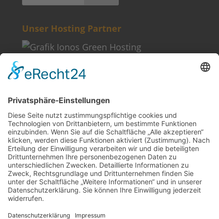
Unser Hosting Partner
Weitere Informationen
Kontakt
Newsletter
FAQ
Schlagworte
Datenschutz
Impressum