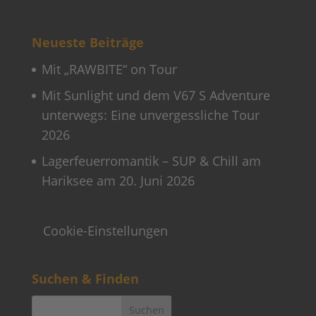
Neueste Beiträge
Mit „RAWBITE“ on Tour
Mit Sunlight und dem V67 S Adventure
unterwegs: Eine unvergessliche Tour
2026
Lagerfeuerromantik – SUP & Chill am
Hariksee am 20. Juni 2026
Cookie-Einstellungen
Suchen & Finden