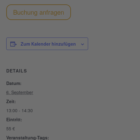
Buchung anfragen
Zum Kalender hinzufügen
DETAILS
Datum:
6. September
Zeit:
13:00 - 14:30
Eintritt:
55 €
Veranstaltung-Tags: