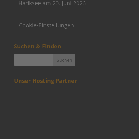
Hariksee am 20. Juni 2026
Cookie-Einstellungen
Suchen & Finden
Unser Hosting Partner