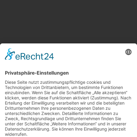
Weitere Informationen
Kontakt
Newsletter
FAQ
Schlagworte
Datenschutz
Impressum