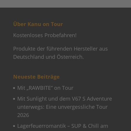
Über Kanu on Tour
Kostenloses Probefahren!
Produkte der führenden Hersteller aus
Deutschland und Österreich.
Neueste Beiträge
Mit „RAWBITE“ on Tour
Mit Sunlight und dem V67 S Adventure
unterwegs: Eine unvergessliche Tour
2026
Lagerfeuerromantik – SUP & Chill am