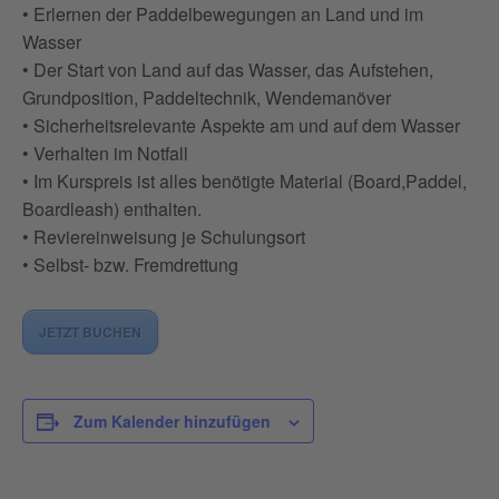
• Erlernen der Paddelbewegungen an Land und im
Wasser
• Der Start von Land auf das Wasser, das Aufstehen,
Grundposition, Paddeltechnik, Wendemanöver
• Sicherheitsrelevante Aspekte am und auf dem Wasser
• Verhalten im Notfall
• Im Kurspreis ist alles benötigte Material (Board,Paddel,
Boardleash) enthalten.
• Reviereinweisung je Schulungsort
• Selbst- bzw. Fremdrettung
JETZT BUCHEN
Zum Kalender hinzufügen