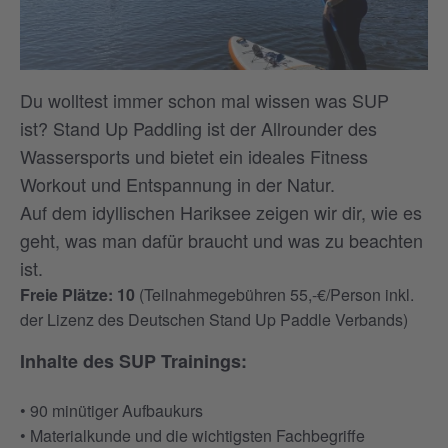
Du wolltest immer schon mal wissen was SUP
ist? Stand Up Paddling ist der Allrounder des
Wassersports und bietet ein ideales Fitness
Workout und Entspannung in der Natur.
Auf dem idyllischen Hariksee zeigen wir dir, wie es
geht, was man dafür braucht und was zu beachten
ist.
Freie Plätze: 10
(Teilnahmegebühren 55,-€/Person inkl.
der Lizenz des Deutschen Stand Up Paddle Verbands)
Inhalte des SUP Trainings:
• 90 minütiger Aufbaukurs
• Materialkunde und die wichtigsten Fachbegriffe