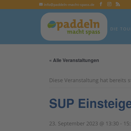
info@paddeln-macht-spass.de
DIE TOU
« Alle Veranstaltungen
Diese Veranstaltung hat bereits 
SUP Einsteige
23. September 2023 @ 13:30
-
15