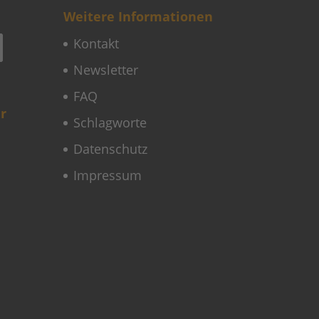
Weitere Informationen
Kontakt
Newsletter
FAQ
r
Schlagworte
Datenschutz
Impressum