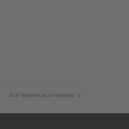
SUP Technik-Kurs am Hariksee