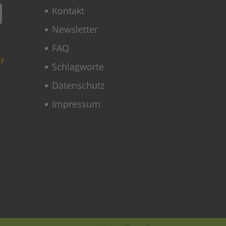
Kontakt
Newsletter
FAQ
r
Schlagworte
Datenschutz
Impressum