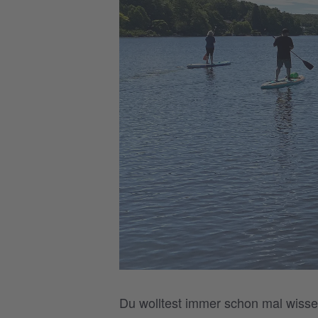
Du wolltest immer schon mal wisse