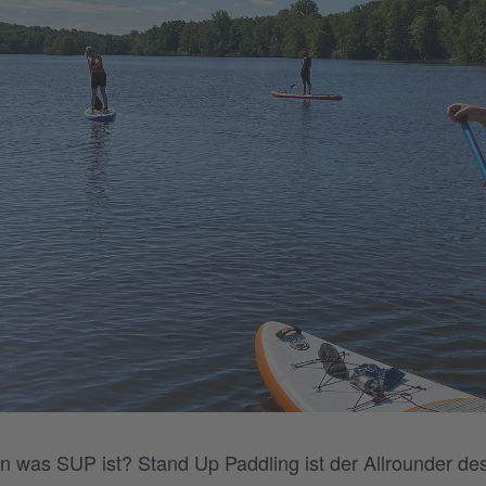
n was SUP ist? Stand Up Paddling ist der Allrounder des