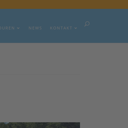
OUREN
NEWS
KONTAKT