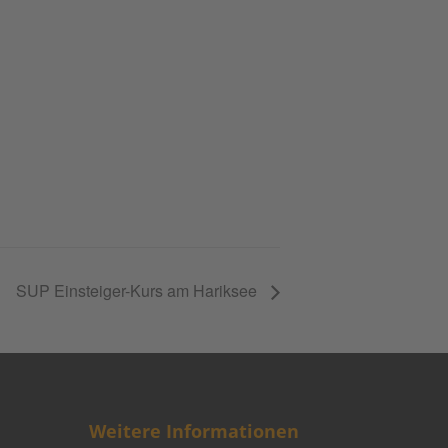
SUP Einsteiger-Kurs am Hariksee
Weitere Informationen