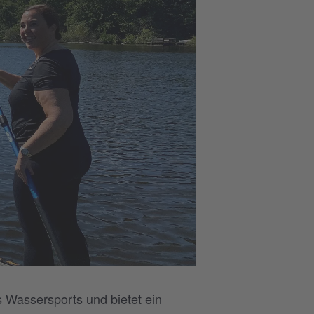
 Wassersports und bietet ein