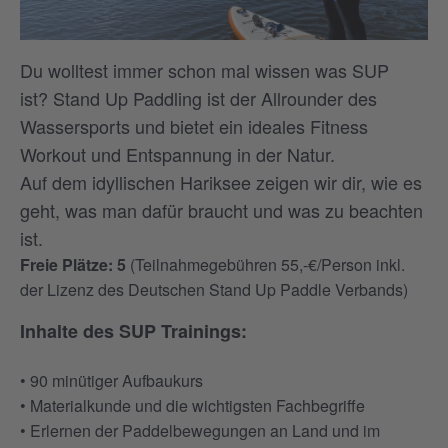
Du wolltest immer schon mal wissen was SUP
ist? Stand Up Paddling ist der Allrounder des
Wassersports und bietet ein ideales Fitness
Workout und Entspannung in der Natur.
Auf dem idyllischen Hariksee zeigen wir dir, wie es
geht, was man dafür braucht und was zu beachten
ist.
Freie Plätze: 5
(Teilnahmegebühren 55,-€/Person inkl.
der Lizenz des Deutschen Stand Up Paddle Verbands)
Inhalte des SUP Trainings:
• 90 minütiger Aufbaukurs
• Materialkunde und die wichtigsten Fachbegriffe
• Erlernen der Paddelbewegungen an Land und im