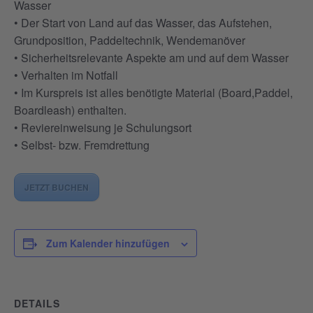
Wasser
• Der Start von Land auf das Wasser, das Aufstehen,
Grundposition, Paddeltechnik, Wendemanöver
• Sicherheitsrelevante Aspekte am und auf dem Wasser
• Verhalten im Notfall
• Im Kurspreis ist alles benötigte Material (Board,Paddel,
Boardleash) enthalten.
• Reviereinweisung je Schulungsort
• Selbst- bzw. Fremdrettung
JETZT BUCHEN
Zum Kalender hinzufügen
DETAILS