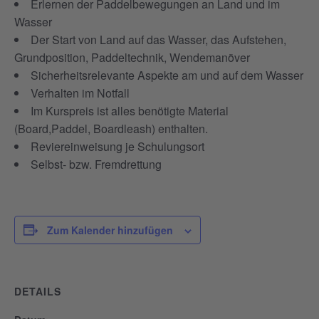
Erlernen der Paddelbewegungen an Land und im
Wasser
Der Start von Land auf das Wasser, das Aufstehen,
Grundposition, Paddeltechnik, Wendemanöver
Sicherheitsrelevante Aspekte am und auf dem Wasser
Verhalten im Notfall
Im Kurspreis ist alles benötigte Material
(Board,Paddel, Boardleash) enthalten.
Reviereinweisung je Schulungsort
Selbst- bzw. Fremdrettung
Zum Kalender hinzufügen
DETAILS