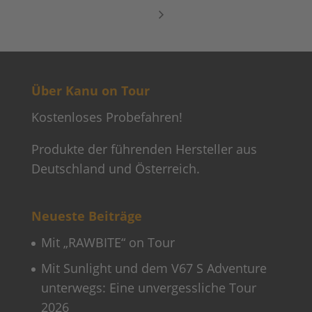
Über Kanu on Tour
Kostenloses Probefahren!
Produkte der führenden Hersteller aus
Deutschland und Österreich.
Neueste Beiträge
Mit „RAWBITE“ on Tour
Mit Sunlight und dem V67 S Adventure
unterwegs: Eine unvergessliche Tour
2026