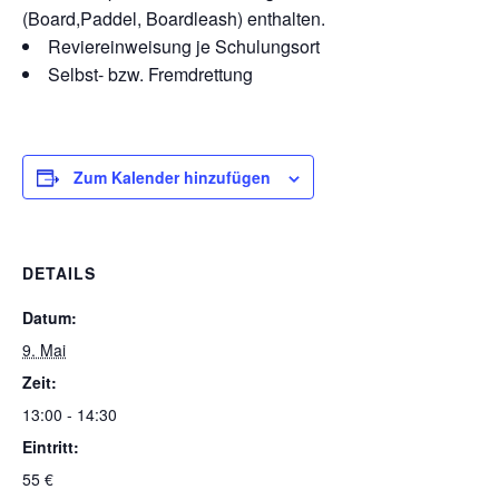
(Board,Paddel, Boardleash) enthalten.
Reviereinweisung je Schulungsort
Selbst- bzw. Fremdrettung
Zum Kalender hinzufügen
DETAILS
Datum:
9. Mai
Zeit:
13:00 - 14:30
Eintritt:
55 €