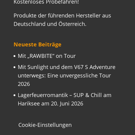
Kostenloses Probefahren!
Produkte der führenden Hersteller aus
Deutschland und Österreich.
Neueste Beiträge
Mit „RAWBITE“ on Tour
Mit Sunlight und dem V67 S Adventure
unterwegs: Eine unvergessliche Tour
2026
Lagerfeuerromantik – SUP & Chill am
Hariksee am 20. Juni 2026
Cookie-Einstellungen