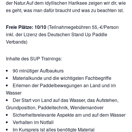
der Natur.Auf dem idyllischen Hariksee zeigen wir dir, wie
es geht, was man dafür braucht und was zu beachten ist.
Freie Plätze: 10/10
(Teilnahmegebühren 55,-€/Person
inkl. der Lizenz des Deutschen Stand Up Paddle
Verbands)
Inhalte des SUP Trainings:
90 minütiger Aufbaukurs
Materialkunde und die wichtigsten Fachbegriffe
Erlernen der Paddelbewegungen an Land und im
Wasser
Der Start von Land auf das Wasser, das Aufstehen,
Grundposition, Paddeltechnik, Wendemanöver
Sicherheitsrelevante Aspekte am und auf dem Wasser
Verhalten im Notfall
Im Kurspreis ist alles benötigte Material