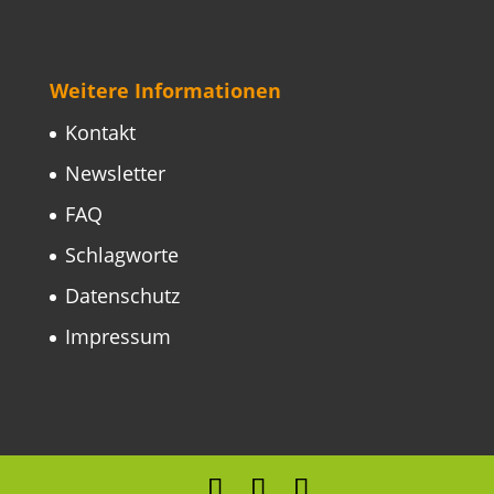
Weitere Informationen
Kontakt
Newsletter
FAQ
Schlagworte
Datenschutz
Impressum