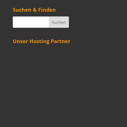
Suchen & Finden
Unser Hosting Partner