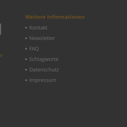
Weitere Informationen
Kontakt
Newsletter
FAQ
r
Schlagworte
Datenschutz
Impressum