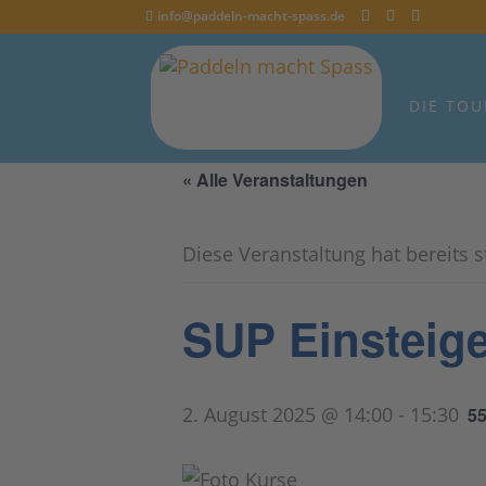
info@paddeln-macht-spass.de
DIE TOU
« Alle Veranstaltungen
Diese Veranstaltung hat bereits 
SUP Einsteige
2. August 2025 @ 14:00
-
15:30
55