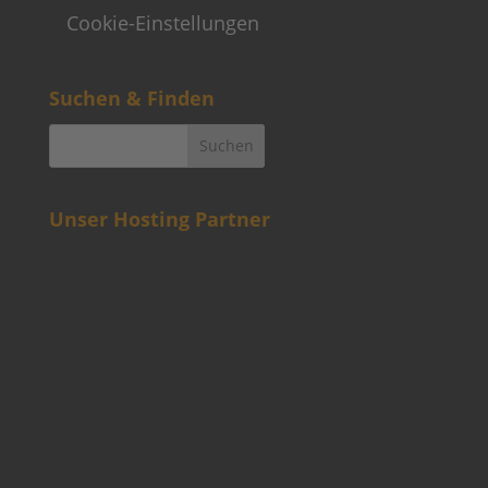
Cookie-Einstellungen
Suchen & Finden
Unser Hosting Partner