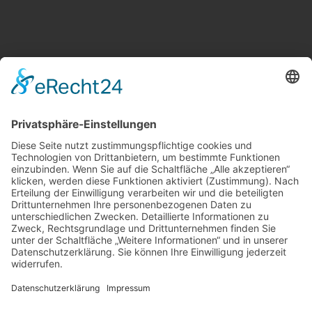
Weitere Informationen
Kontakt
Newsletter
FAQ
Schlagworte
Datenschutz
Impressum