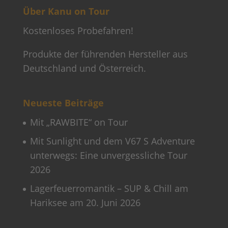
Über Kanu on Tour
Kostenloses Probefahren!
Produkte der führenden Hersteller aus
Deutschland und Österreich.
Neueste Beiträge
Mit „RAWBITE“ on Tour
Mit Sunlight und dem V67 S Adventure
unterwegs: Eine unvergessliche Tour
2026
Lagerfeuerromantik – SUP & Chill am
Hariksee am 20. Juni 2026