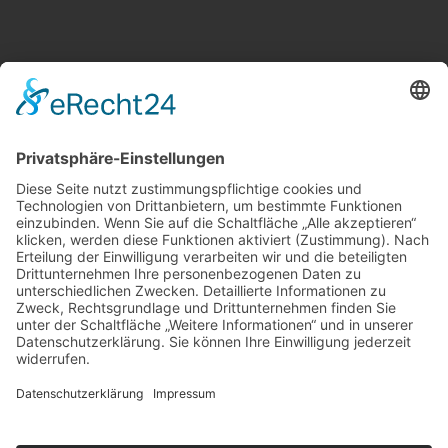
Weitere Informationen
Kontakt
Newsletter
FAQ
Schlagworte
Datenschutz
Impressum