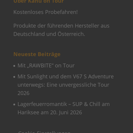
Über Kanu on Tour
Kostenloses Probefahren!
Produkte der führenden Hersteller aus
Deutschland und Österreich.
Neueste Beiträge
Mit „RAWBITE“ on Tour
Mit Sunlight und dem V67 S Adventure
unterwegs: Eine unvergessliche Tour
2026
Lagerfeuerromantik – SUP & Chill am
Hariksee am 20. Juni 2026