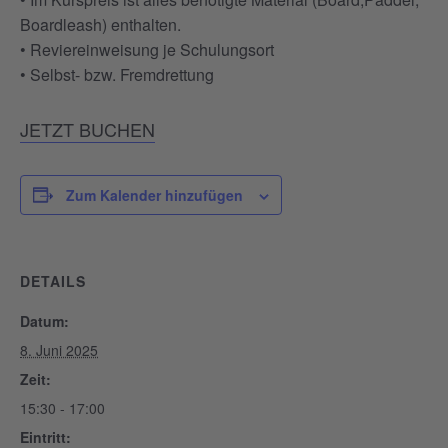
Boardleash) enthalten.
• Reviereinweisung je Schulungsort
• Selbst- bzw. Fremdrettung
JETZT BUCHEN
Zum Kalender hinzufügen
DETAILS
Datum:
8. Juni 2025
Zeit:
15:30 - 17:00
Eintritt: