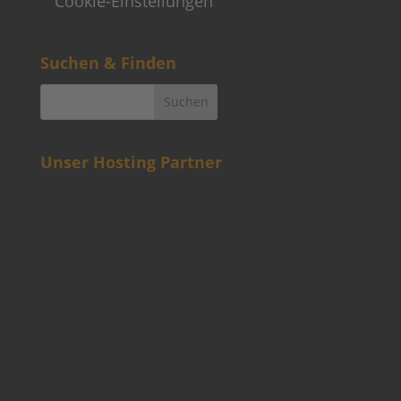
Cookie-Einstellungen
Suchen & Finden
Unser Hosting Partner