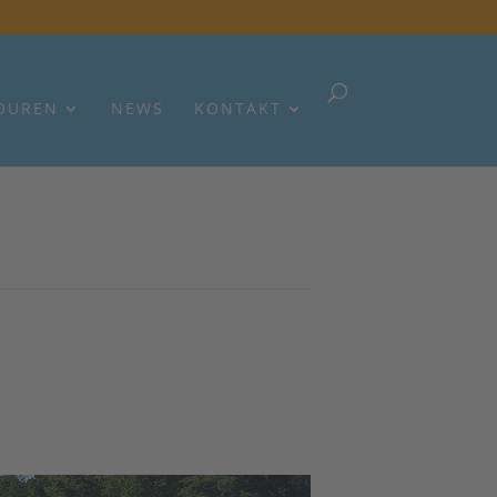
OUREN
NEWS
KONTAKT