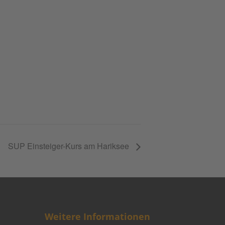
SUP Einsteiger-Kurs am Hariksee
Weitere Informationen