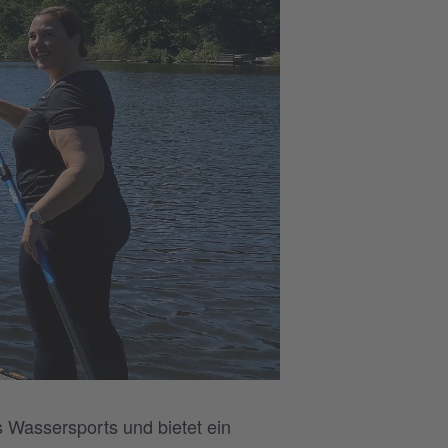
 Wassersports und bietet ein