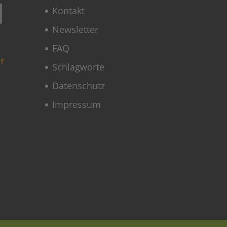
Kontakt
Newsletter
FAQ
r
Schlagworte
Datenschutz
Impressum