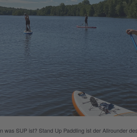
n was SUP ist? Stand Up Paddling ist der Allrounder des