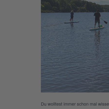
Du wolltest immer schon mal wisse