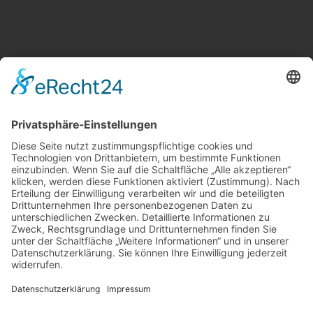
Weitere Informationen
Kontakt
Newsletter
FAQ
Schlagworte
Datenschutz
Impressum