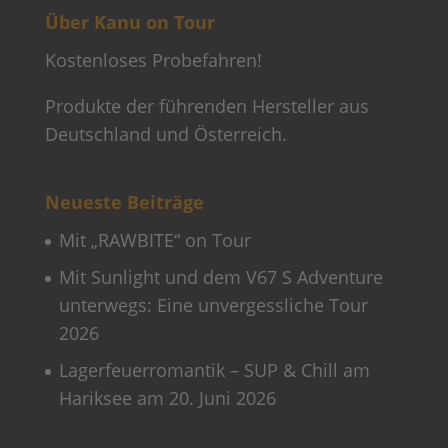
Über Kanu on Tour
Kostenloses Probefahren!
Produkte der führenden Hersteller aus
Deutschland und Österreich.
Neueste Beiträge
Mit „RAWBITE“ on Tour
Mit Sunlight und dem V67 S Adventure
unterwegs: Eine unvergessliche Tour
2026
Lagerfeuerromantik – SUP & Chill am
Hariksee am 20. Juni 2026