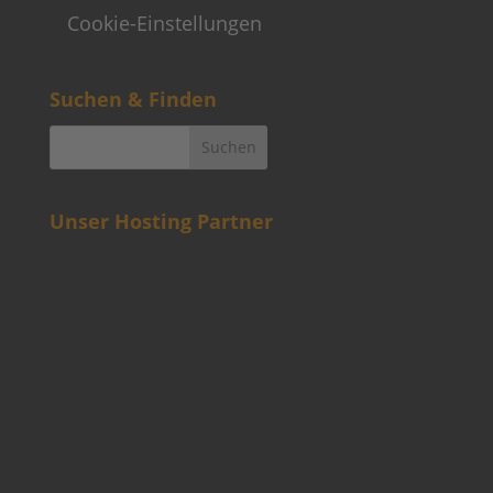
Cookie-Einstellungen
Suchen & Finden
Unser Hosting Partner