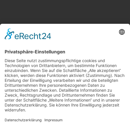
Weitere Informationen
Kontakt
Newsletter
FAQ
Schlagworte
Datenschutz
Impressum