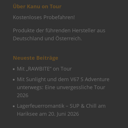
Über Kanu on Tour
Kostenloses Probefahren!
Produkte der führenden Hersteller aus
Deutschland und Österreich.
Neueste Beiträge
Mit „RAWBITE“ on Tour
Mit Sunlight und dem V67 S Adventure
unterwegs: Eine unvergessliche Tour
2026
Lagerfeuerromantik – SUP & Chill am
Hariksee am 20. Juni 2026