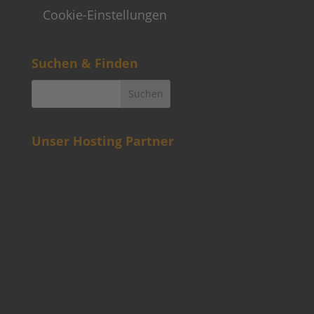
Cookie-Einstellungen
Suchen & Finden
Unser Hosting Partner