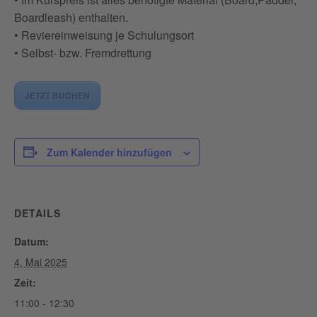
Boardleash) enthalten.
• Reviereinweisung je Schulungsort
• Selbst- bzw. Fremdrettung
JETZT BUCHEN
Zum Kalender hinzufügen
DETAILS
Datum:
4. Mai 2025
Zeit:
11:00 - 12:30