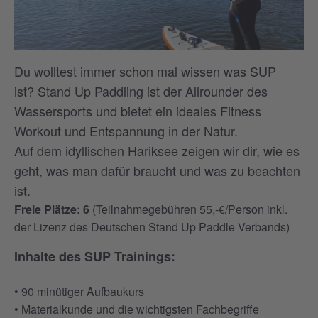
Du wolltest immer schon mal wissen was SUP
ist? Stand Up Paddling ist der Allrounder des
Wassersports und bietet ein ideales Fitness
Workout und Entspannung in der Natur.
Auf dem idyllischen Hariksee zeigen wir dir, wie es
geht, was man dafür braucht und was zu beachten
ist.
Freie Plätze: 6
(Teilnahmegebühren 55,-€/Person inkl.
der Lizenz des Deutschen Stand Up Paddle Verbands)
Inhalte des SUP Trainings:
• 90 minütiger Aufbaukurs
• Materialkunde und die wichtigsten Fachbegriffe