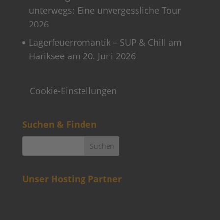
unterwegs: Eine unvergessliche Tour
2026
Lagerfeuerromantik – SUP & Chill am
Hariksee am 20. Juni 2026
Cookie-Einstellungen
Suchen & Finden
Unser Hosting Partner