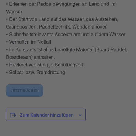
• Erlernen der Paddelbewegungen an Land und im
Wasser
• Der Start von Land auf das Wasser, das Aufstehen,
Grundposition, Paddeltechnik, Wendemanöver
• Sicherheitsrelevante Aspekte am und auf dem Wasser
• Verhalten im Notfall
• Im Kurspreis ist alles benötigte Material (Board,Paddel,
Boardleash) enthalten.
• Reviereinweisung je Schulungsort
• Selbst- bzw. Fremdrettung
JETZT BUCHEN
Zum Kalender hinzufügen