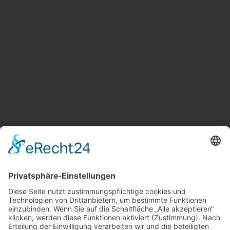
Weitere Informationen
Kontakt
Newsletter
FAQ