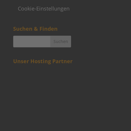
Cookie-Einstellungen
Suchen & Finden
Unser Hosting Partner