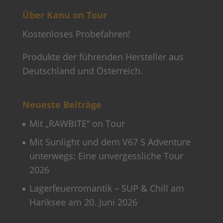
Über Kanu on Tour
Kostenloses Probefahren!
Produkte der führenden Hersteller aus
Deutschland und Österreich.
Neueste Beiträge
Mit „RAWBITE“ on Tour
Mit Sunlight und dem V67 S Adventure
unterwegs: Eine unvergessliche Tour
2026
Lagerfeuerromantik – SUP & Chill am
Hariksee am 20. Juni 2026