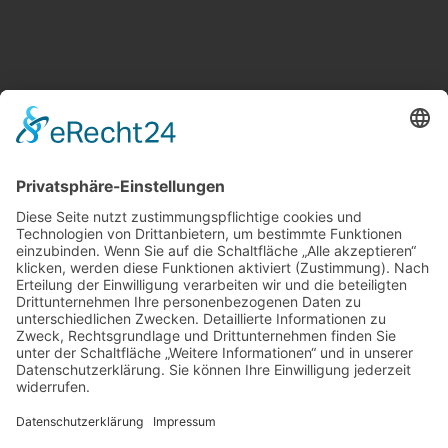
Weitere Informationen
Kontakt
Newsletter
FAQ
Schlagworte
Datenschutz
Impressum