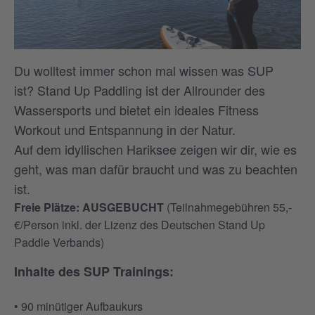
Du wolltest immer schon mal wissen was SUP
ist? Stand Up Paddling ist der Allrounder des
Wassersports und bietet ein ideales Fitness
Workout und Entspannung in der Natur.
Auf dem idyllischen Hariksee zeigen wir dir, wie es
geht, was man dafür braucht und was zu beachten
ist.
Freie Plätze: AUSGEBUCHT
(Teilnahmegebühren 55,-
€/Person inkl. der Lizenz des Deutschen Stand Up
Paddle Verbands)
Inhalte des SUP Trainings:
• 90 minütiger Aufbaukurs