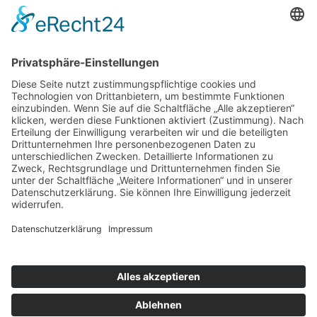
Weitere Informationen
Kontakt
Newsletter
FAQ
Schlagworte
Datenschutz
Impressum
Copyright © 2022–2026 Paddeln macht