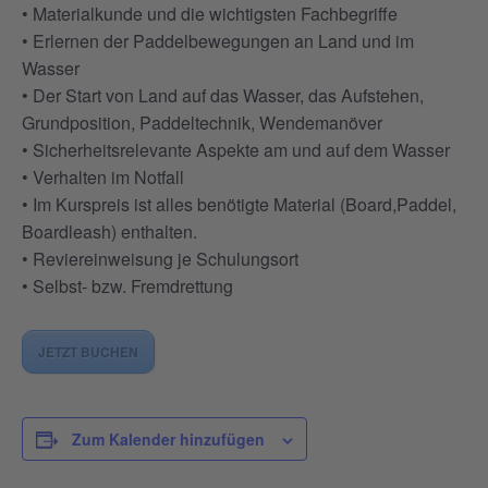
• Materialkunde und die wichtigsten Fachbegriffe
• Erlernen der Paddelbewegungen an Land und im
Wasser
• Der Start von Land auf das Wasser, das Aufstehen,
Grundposition, Paddeltechnik, Wendemanöver
• Sicherheitsrelevante Aspekte am und auf dem Wasser
• Verhalten im Notfall
• Im Kurspreis ist alles benötigte Material (Board,Paddel,
Boardleash) enthalten.
• Reviereinweisung je Schulungsort
• Selbst- bzw. Fremdrettung
JETZT BUCHEN
Zum Kalender hinzufügen