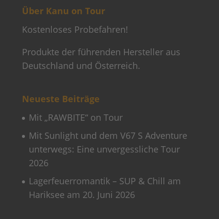
Über Kanu on Tour
Kostenloses Probefahren!
Produkte der führenden Hersteller aus
Deutschland und Österreich.
Neueste Beiträge
Mit „RAWBITE“ on Tour
Mit Sunlight und dem V67 S Adventure
unterwegs: Eine unvergessliche Tour
2026
Lagerfeuerromantik – SUP & Chill am
Hariksee am 20. Juni 2026