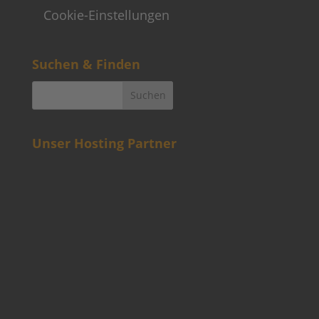
Cookie-Einstellungen
Suchen & Finden
Unser Hosting Partner