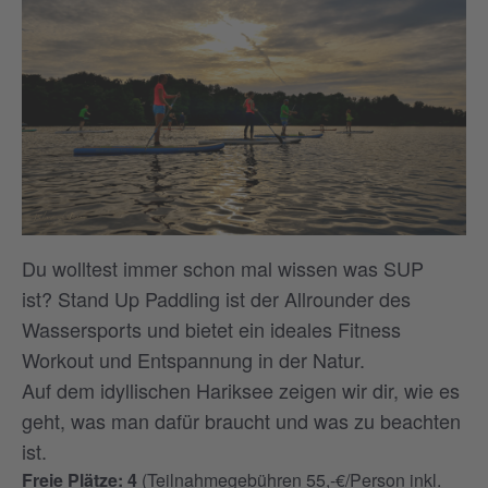
Du wolltest immer schon mal wissen was SUP
ist? Stand Up Paddling ist der Allrounder des
Wassersports und bietet ein ideales Fitness
Workout und Entspannung in der Natur.
Auf dem idyllischen Hariksee zeigen wir dir, wie es
geht, was man dafür braucht und was zu beachten
ist.
Freie Plätze: 4
(Teilnahmegebühren 55,-€/Person inkl.