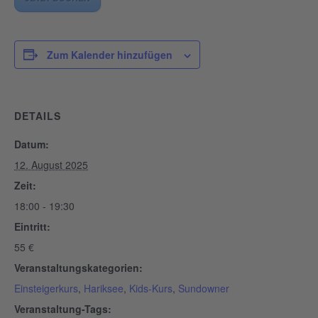
Zum Kalender hinzufügen
DETAILS
Datum:
12. August 2025
Zeit:
18:00 - 19:30
Eintritt:
55 €
Veranstaltungskategorien:
Einsteigerkurs
,
Hariksee
,
Kids-Kurs
,
Sundowner
Veranstaltung-Tags: