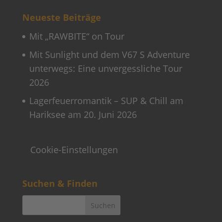
Neueste Beiträge
Mit „RAWBITE“ on Tour
Mit Sunlight und dem V67 S Adventure
unterwegs: Eine unvergessliche Tour
2026
Lagerfeuerromantik – SUP & Chill am
Hariksee am 20. Juni 2026
Cookie-Einstellungen
Suchen & Finden