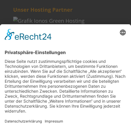
Unser Hosting Partner
Weitere Informationen
Kontakt
Newsletter
FAQ
Schlagworte
Datenschutz
Impressum