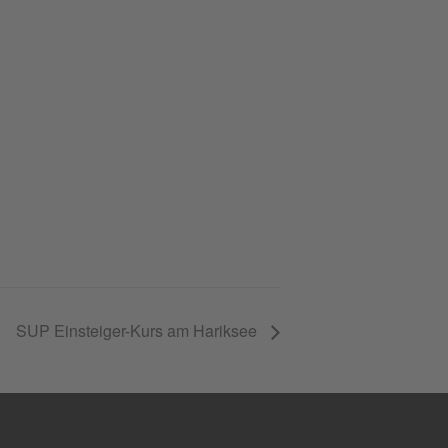
SUP Einsteiger-Kurs am Hariksee