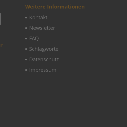
Weitere Informationen
Kontakt
Newsletter
FAQ
r
Schlagworte
Datenschutz
Impressum