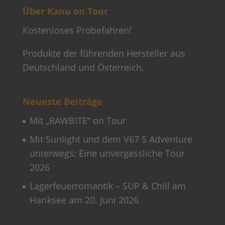
Über Kanu on Tour
Kostenloses Probefahren!
Produkte der führenden Hersteller aus
Deutschland und Österreich.
Neueste Beiträge
Mit „RAWBITE“ on Tour
Mit Sunlight und dem V67 S Adventure
unterwegs: Eine unvergessliche Tour
2026
Lagerfeuerromantik – SUP & Chill am
Hariksee am 20. Juni 2026