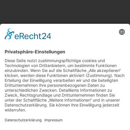
Weitere Informationen
Kontakt
Newsletter
FAQ
Schlagworte
Datenschutz
Impressum