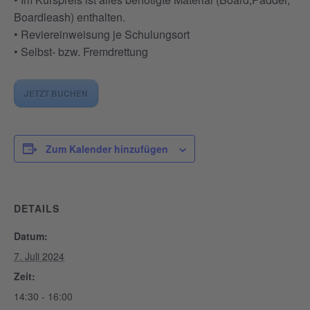
Boardleash) enthalten.
• Reviereinweisung je Schulungsort
• Selbst- bzw. Fremdrettung
JETZT BUCHEN
Zum Kalender hinzufügen
DETAILS
Datum:
7. Juli 2024
Zeit:
14:30 - 16:00