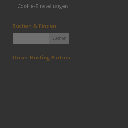
Cookie-Einstellungen
Suchen & Finden
Unser Hosting Partner