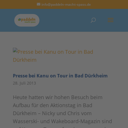
info@paddeln-macht-spass.de
Presse bei Kanu on Tour in Bad Dürkheim
28. Juli 2013
Heute hatten wir hohen Besuch beim
Aufbau für den Aktionstag in Bad
Dürkheim – Nicky und Chris vom
Wasserski- und Wakeboard-Magazin sind