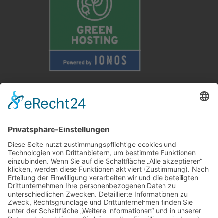
Weitere Informationen
Kontakt
Newsletter
FAQ
Schlagworte
Datenschutz
Impressum