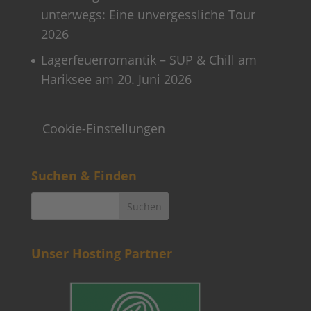
unterwegs: Eine unvergessliche Tour
2026
Lagerfeuerromantik – SUP & Chill am
Hariksee am 20. Juni 2026
Cookie-Einstellungen
Suchen & Finden
Unser Hosting Partner