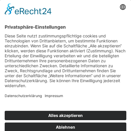
Weitere Informationen
Kontakt
Newsletter
FAQ
Schlagworte
Datenschutz
Impressum
Copyright © 2022–2026 Paddeln macht