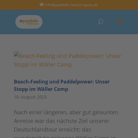
info@paddeln-macht-spass.de
Beach-Feeling und Paddelpower: Unser
Stopp im Wäller Camp
10. August 2025
Nach einer längeren, aber gut gelaunten
Anreise war das nächste Ziel unserer
Deutschlandtour erreicht: das