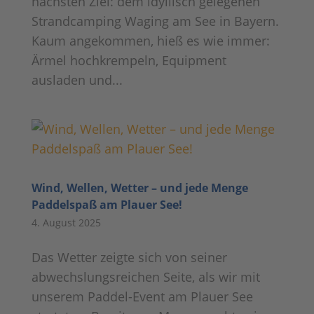
nächsten Ziel: dem idyllisch gelegenen
Strandcamping Waging am See in Bayern.
Kaum angekommen, hieß es wie immer:
Ärmel hochkrempeln, Equipment
ausladen und...
Wind, Wellen, Wetter – und jede Menge
Paddelspaß am Plauer See!
4. August 2025
Das Wetter zeigte sich von seiner
abwechslungsreichen Seite, als wir mit
unserem Paddel-Event am Plauer See