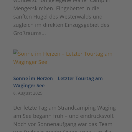
wunderschön gelegene Wäller Camp in
Mengerskirchen. Eingebettet in die
sanften Hügel des Westerwalds und
zugleich im direkten Einzugsgebiet des
Großraums...
Sonne im Herzen – Letzter Tourtag am
Waginger See
8. August 2025
Der letzte Tag am Strandcamping Waging
am See begann früh – und eindrucksvoll.
Noch vor Sonnenaufgang war das Team