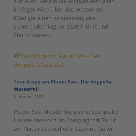
starteten. Bereits am Morgen wehte ein
kräftiger Wind über das Wasser und
kündigte einen turbulenten, aber
spannenden Tag an. Statt T-Shirt und
Shorts waren...
Tour-Stopp am Plauer See – Der doppelte
Wasserfall
2. August 2025
Plauer See, Mecklenburgische Seenplatte
Unsere Anreise zum Campingpark Zuruf
am Plauer See verlief entspannt. Da wir