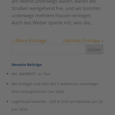
am Abend unterwegs waren, waren die
Straßen weitgehend frei, und wir konnten
unterwegs mehrere Pausen einlegen.
Auch das Wetter spielte mit, was die...
« Ältere Einträge
Nächste Einträge »
Neueste Beiträge
Mit „RAWBITE“ on Tour
Mit Sunlight und dem V67 S Adventure unterwegs:
Eine unvergessliche Tour 2026
Lagerfeuerromantik – SUP & Chill am Hariksee am 20.
Juni 2026