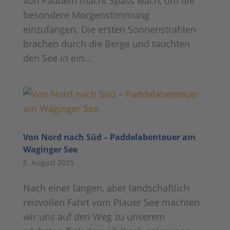
von Paddeln macht Spass wach, um die
besondere Morgenstimmung
einzufangen. Die ersten Sonnenstrahlen
brachen durch die Berge und tauchten
den See in ein...
Von Nord nach Süd – Paddelabenteuer am
Waginger See
6. August 2025
Nach einer langen, aber landschaftlich
reizvollen Fahrt vom Plauer See machten
wir uns auf den Weg zu unserem