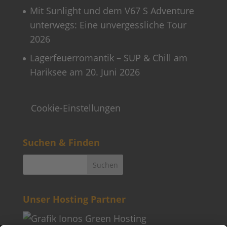
Mit Sunlight und dem V67 S Adventure
unterwegs: Eine unvergessliche Tour
2026
Lagerfeuerromantik – SUP & Chill am
Hariksee am 20. Juni 2026
Cookie-Einstellungen
Suchen & Finden
Unser Hosting Partner