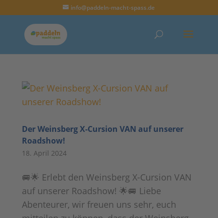
info@paddeln-macht-spass.de
Der Weinsberg X-Cursion VAN auf unserer
Roadshow!
18. April 2024
🚐🌟 Erlebt den Weinsberg X-Cursion VAN
auf unserer Roadshow! 🌟🚐 Liebe
Abenteurer, wir freuen uns sehr, euch