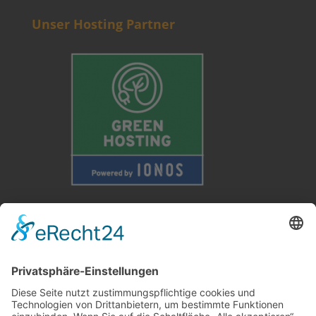
Unser Hosting Partner
Weitere Informationen
Kontakt
Newsletter