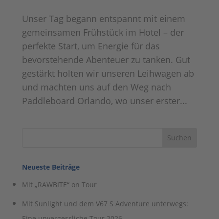
Unser Tag begann entspannt mit einem
gemeinsamen Frühstück im Hotel – der
perfekte Start, um Energie für das
bevorstehende Abenteuer zu tanken. Gut
gestärkt holten wir unseren Leihwagen ab
und machten uns auf den Weg nach
Paddleboard Orlando, wo unser erster...
Neueste Beiträge
Mit „RAWBITE“ on Tour
Mit Sunlight und dem V67 S Adventure unterwegs:
Eine unvergessliche Tour 2026