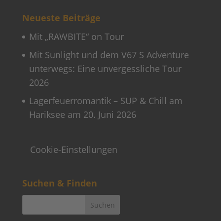
Neueste Beiträge
Mit „RAWBITE“ on Tour
Mit Sunlight und dem V67 S Adventure
unterwegs: Eine unvergessliche Tour
2026
Lagerfeuerromantik – SUP & Chill am
Hariksee am 20. Juni 2026
Cookie-Einstellungen
Suchen & Finden