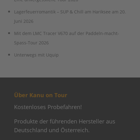
Lagerfeuerromantik – SUP & Chill am Hariksee am 20.
Juni 2026
Mit dem LMC Tracer V670 auf der Paddeln-macht-
Spass-Tour 2026
Unterwegs mit Uquip
Über Kanu on Tour
Kostenloses Probefahren!
Produkte der führenden Hersteller aus
Deutschland und Österreich.