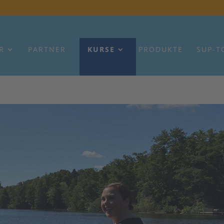
R
PARTNER
KURSE
PRODUKTE
SUP-T