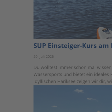
SUP Einsteiger-Kurs am
20. Juli 2026
Du wolltest immer schon mal wissen 
Wassersports und bietet ein ideales
idyllischen Hariksee zeigen wir dir, 