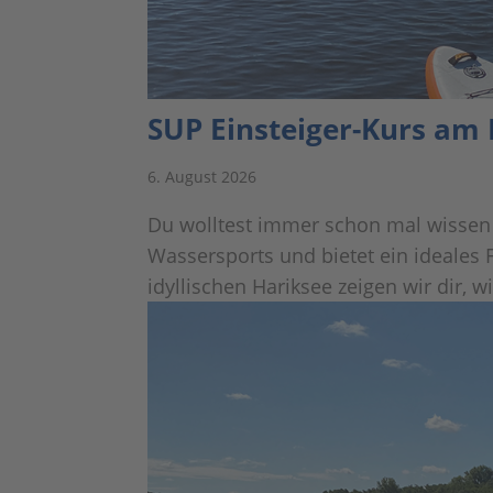
SUP Einsteiger-Kurs am
6. August 2026
Du wolltest immer schon mal wissen 
Wassersports und bietet ein ideales
idyllischen Hariksee zeigen wir dir, 