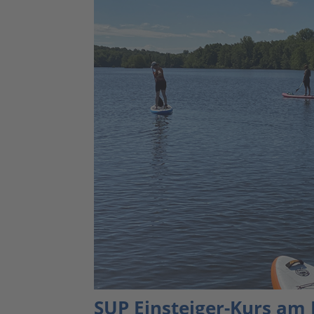
SUP Einsteiger-Kurs am