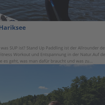
 Hariksee
was SUP ist? Stand Up Paddling ist der Allrounder de
 Fitness Workout und Entspannung in der Natur.Auf 
wie es geht, was man dafür braucht und was zu...