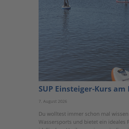
SUP Einsteiger-Kurs am 
7. August 2026
Du wolltest immer schon mal wissen 
Wassersports und bietet ein ideales