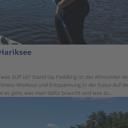
 Hariksee
was SUP ist? Stand Up Paddling ist der Allrounder de
 Fitness Workout und Entspannung in der Natur.Auf 
wie es geht, was man dafür braucht und was zu...