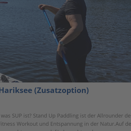
Hariksee (Zusatzoption)
was SUP ist? Stand Up Paddling ist der Allrounder de
 Fitness Workout und Entspannung in der Natur.Auf 