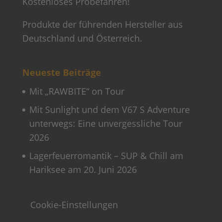
Kostenloses Probefahren!
Produkte der führenden Hersteller aus
Deutschland und Österreich.
Neueste Beiträge
Mit „RAWBITE“ on Tour
Mit Sunlight und dem V67 S Adventure
unterwegs: Eine unvergessliche Tour
2026
Lagerfeuerromantik – SUP & Chill am
Hariksee am 20. Juni 2026
Cookie-Einstellungen