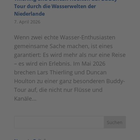
Tour durch die Wasserwelten der
Niederlande
7. April 2026
Wenn zwei echte Wasser-Enthusiasten
gemeinsame Sache machen, ist eines
garantiert: Es wird mehr als nur eine Reise
– es wird ein Erlebnis. Im Mai 2026
brechen Lars Thierling und Duncan
Houlton zu einer ganz besonderen Buddy-
Tour auf, die nicht nur Flüsse und
Kanäle...