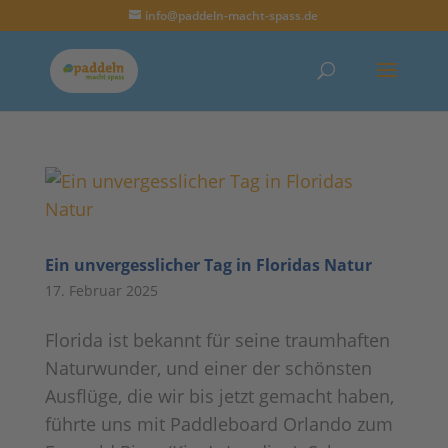
info@paddeln-macht-spass.de
Ein unvergesslicher Tag in Floridas Natur
17. Februar 2025
Florida ist bekannt für seine traumhaften
Naturwunder, und einer der schönsten
Ausflüge, die wir bis jetzt gemacht haben,
führte uns mit Paddleboard Orlando zum