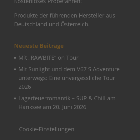
Kostenloses Probefahren!
Produkte der führenden Hersteller aus
Deutschland und Österreich.
Neueste Beiträge
Mit „RAWBITE“ on Tour
Mit Sunlight und dem V67 S Adventure
unterwegs: Eine unvergessliche Tour
2026
Lagerfeuerromantik – SUP & Chill am
Hariksee am 20. Juni 2026
Cookie-Einstellungen