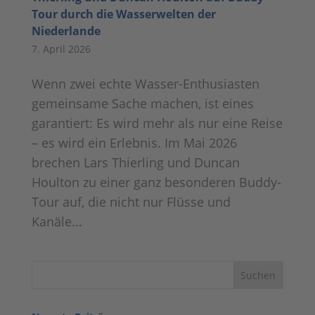
Tour durch die Wasserwelten der
Niederlande
7. April 2026
Wenn zwei echte Wasser-Enthusiasten
gemeinsame Sache machen, ist eines
garantiert: Es wird mehr als nur eine Reise
– es wird ein Erlebnis. Im Mai 2026
brechen Lars Thierling und Duncan
Houlton zu einer ganz besonderen Buddy-
Tour auf, die nicht nur Flüsse und
Kanäle...