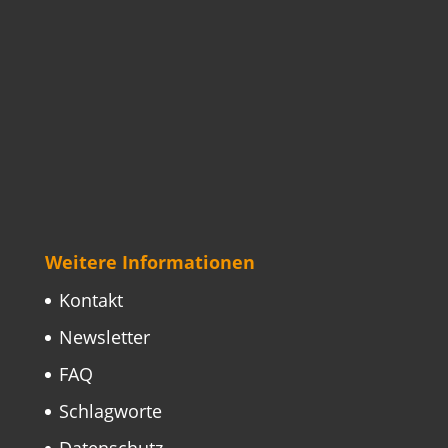
Weitere Informationen
Kontakt
Newsletter
FAQ
Schlagworte
Datenschutz