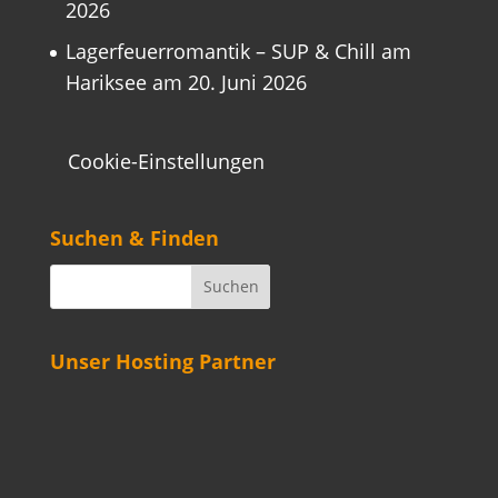
2026
Lagerfeuerromantik – SUP & Chill am
Hariksee am 20. Juni 2026
Cookie-Einstellungen
Suchen & Finden
Unser Hosting Partner