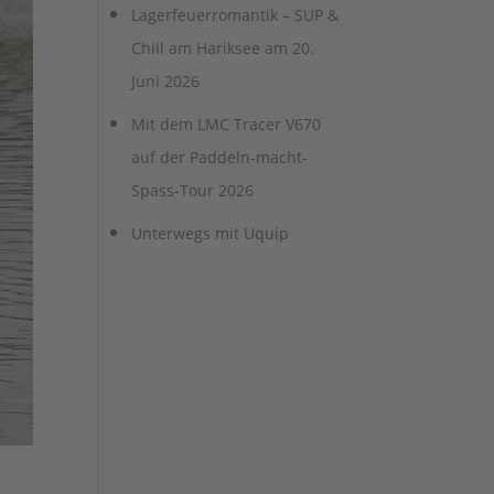
Lagerfeuerromantik – SUP &
Chill am Hariksee am 20.
Juni 2026
Mit dem LMC Tracer V670
auf der Paddeln-macht-
Spass-Tour 2026
Unterwegs mit Uquip