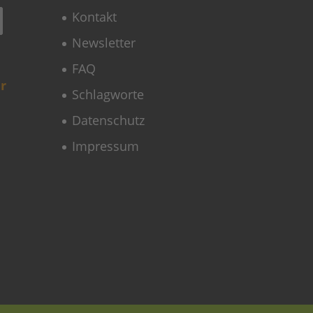
Kontakt
Newsletter
FAQ
r
Schlagworte
Datenschutz
Impressum