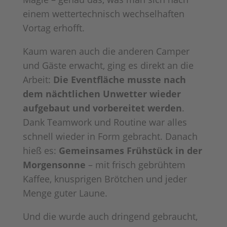
einem wettertechnisch wechselhaften
Vortag erhofft.
Kaum waren auch die anderen Camper
und Gäste erwacht, ging es direkt an die
Arbeit:
Die Eventfläche musste nach
dem nächtlichen Unwetter wieder
aufgebaut und vorbereitet werden
.
Dank Teamwork und Routine war alles
schnell wieder in Form gebracht. Danach
hieß es:
Gemeinsames Frühstück in der
Morgensonne
– mit frisch gebrühtem
Kaffee, knusprigen Brötchen und jeder
Menge guter Laune.
Und die wurde auch dringend gebraucht,