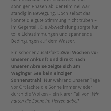
sonnigen Phasen ab, der Himmel war
ständig in Bewegung. Doch selbst das
konnte die gute Stimmung nicht trüben –
im Gegenteil. Die Abwechslung sorgte für
tolle Lichtstimmungen und spannende
Bedingungen auf dem Wasser.
Ein schöner Zusatzfakt:
Zwei Wochen vor
unserer Ankunft und direkt nach
unserer Abreise zeigte sich am
Waginger See kein einziger
Sonnenstrahl.
Nur während unserer Tage
vor Ort lachte die Sonne immer wieder
durch die Wolken – ein klarer Fall von:
Wir
hatten die Sonne im Herzen dabei!