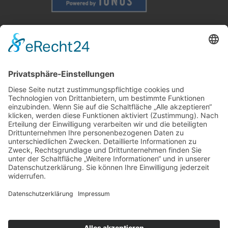
Weitere Informationen
Kontakt
Newsletter
FAQ
Schlagworte
Datenschutz
Impressum