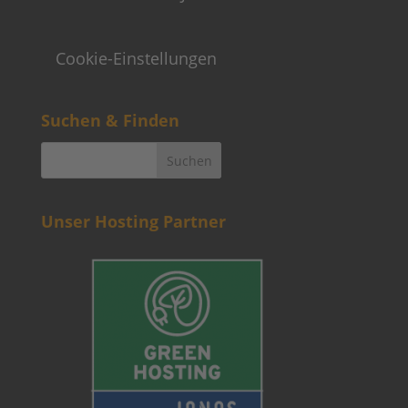
Cookie-Einstellungen
Suchen & Finden
Unser Hosting Partner