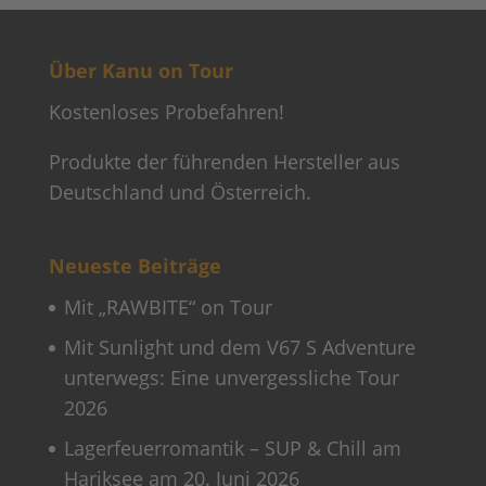
Über Kanu on Tour
Kostenloses Probefahren!
Produkte der führenden Hersteller aus
Deutschland und Österreich.
Neueste Beiträge
Mit „RAWBITE“ on Tour
Mit Sunlight und dem V67 S Adventure
unterwegs: Eine unvergessliche Tour
2026
Lagerfeuerromantik – SUP & Chill am
Hariksee am 20. Juni 2026