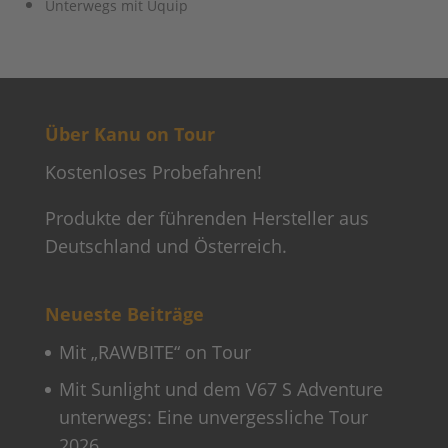
Unterwegs mit Uquip
Über Kanu on Tour
Kostenloses Probefahren!
Produkte der führenden Hersteller aus
Deutschland und Österreich.
Neueste Beiträge
Mit „RAWBITE“ on Tour
Mit Sunlight und dem V67 S Adventure
unterwegs: Eine unvergessliche Tour
2026