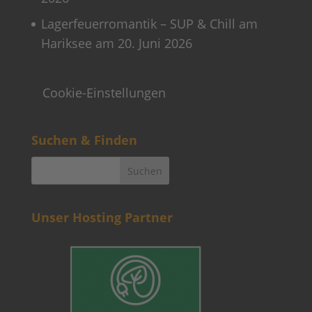
Lagerfeuerromantik – SUP & Chill am
Hariksee am 20. Juni 2026
Cookie-Einstellungen
Suchen & Finden
Unser Hosting Partner