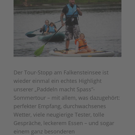
Der Tour-Stopp am Falkensteinsee ist
wieder einmal ein echtes Highlight
unserer „Paddeln macht Spass“-
Sommertour – mit allem, was dazugehört:
perfekter Empfang, durchwachsenes
Wetter, viele neugierige Tester, tolle
Gespräche, leckerem Essen – und sogar
einem ganz besonderen