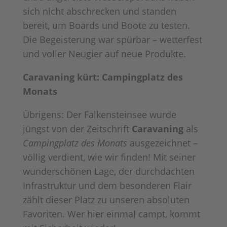
sich nicht abschrecken und standen
bereit, um Boards und Boote zu testen.
Die Begeisterung war spürbar – wetterfest
und voller Neugier auf neue Produkte.
Caravaning kürt: Campingplatz des
Monats
Übrigens: Der Falkensteinsee wurde
jüngst von der Zeitschrift
Caravaning
als
Campingplatz des Monats
ausgezeichnet –
völlig verdient, wie wir finden! Mit seiner
wunderschönen Lage, der durchdachten
Infrastruktur und dem besonderen Flair
zählt dieser Platz zu unseren absoluten
Favoriten. Wer hier einmal campt, kommt