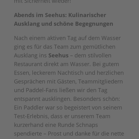
mit Sicherheit wieder!
Abends im Seehus: Kulinarischer
Ausklang und schöne Begegnungen
Nach einem aktiven Tag auf dem Wasser
ging es für das Team zum gemütlichen
Ausklang ins
Seehus
– dem stilvollen
Restaurant direkt am Wasser. Bei gutem
Essen, leckerem Nachtisch und herzlichen
Gesprächen mit Gästen, Teammitgliedern
und Paddel-Fans ließen wir den Tag
entspannt ausklingen. Besonders schön:
Ein Paddler war so begeistert von seinem
Test-Erlebnis, dass er unserem Team
kurzerhand eine Runde Schnaps
spendierte – Prost und danke für die nette