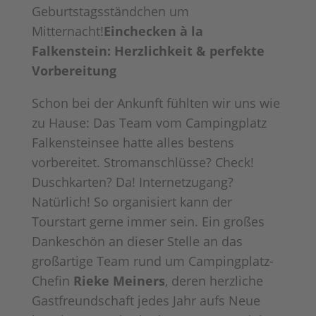
Geburtstagsständchen um
Mitternacht!
Einchecken à la
Falkenstein: Herzlichkeit & perfekte
Vorbereitung
Schon bei der Ankunft fühlten wir uns wie
zu Hause: Das Team vom Campingplatz
Falkensteinsee hatte alles bestens
vorbereitet. Stromanschlüsse? Check!
Duschkarten? Da! Internetzugang?
Natürlich! So organisiert kann der
Tourstart gerne immer sein. Ein großes
Dankeschön an dieser Stelle an das
großartige Team rund um Campingplatz-
Chefin
Rieke Meiners
, deren herzliche
Gastfreundschaft jedes Jahr aufs Neue