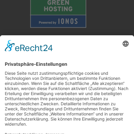
Weitere Informationen
Kontakt
Newsletter
FAQ
Schlagworte
Datenschutz
Impressum