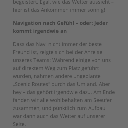
begeistert. Egal, wie das Wetter aussieht –
hier ist das Ankommen immer sonnig!
Navigation nach Gefühl – oder: Jeder
kommt irgendwie an
Dass das Navi nicht immer der beste
Freund ist, zeigte sich bei der Anreise
unseres Teams: Während einige von uns
auf direktem Weg zum Platz geführt
wurden, nahmen andere ungeplante
„Scenic Routes“ durch das Umland. Aber
hey – das gehört irgendwie dazu. Am Ende
fanden wir alle wohlbehalten am Seeufer
zusammen, und pünktlich zum Aufbau
war dann auch das Wetter auf unserer
Seite.