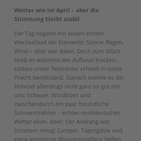
Wetter wie im April – aber die
Stimmung bleibt stabil
Der Tag begann mit einem echten
Wechselbad der Elemente: Sonne, Regen,
Wind – alles war dabei. Doch zum Glück
blieb es während des Aufbaus trocken,
sodass unser Testcenter schnell in voller
Pracht bereitstand. Danach meinte es der
Himmel allerdings nicht ganz so gut mit
uns: Schauer, Windböen und
zwischendurch ein paar freundliche
Sonnenstrahlen – echtes norddeutsches
Wetter eben. Aber: Der Andrang war
trotzdem riesig! Camper, Tagesgäste und
extra angereiste Wassersportfans ließen