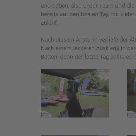
und haben, also unser Team und die
bereits auf den finalen Tag mit viel
Zulauf.
Nach diesem Ansturm verliefe der Ab
Nach einem leckeren Ausklang in der 
Betten, denn der letzte Tag sollte e