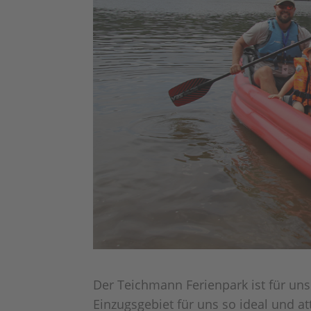
Der Teichmann Ferienpark ist für un
Einzugsgebiet für uns so ideal und att