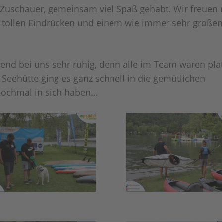
 Zuschauer, gemeinsam viel Spaß gehabt. Wir freuen
en tollen Eindrücken und einem wie immer sehr große
end bei uns sehr ruhig, denn alle im Team waren plat
Seehütte ging es ganz schnell in die gemütlichen
s nochmal in sich haben…