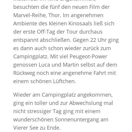
besuchten die fünf den neuen Film der
Marvel-Reihe, Thor. Im angenehmen
Ambiente des kleinen Kinosaals ließ sich
der erste Off-Tag der Tour durchaus
entspannt abschließen. Gegen 22 Uhr ging
es dann auch schon wieder zurück zum
Campingplatz. Mit viel Peugeot-Power
genossen Luca und Martin selbst auf dem
Rückweg noch eine angenehme Fahrt mit
einem schönen Lüftchen.
Wieder am Campingplatz angekommen,
ging ein toller und zur Abwechslung mal
nicht stressiger Tag ging mit einem
wunderschönen Sonnenuntergang am
Vierer See zu Ende.