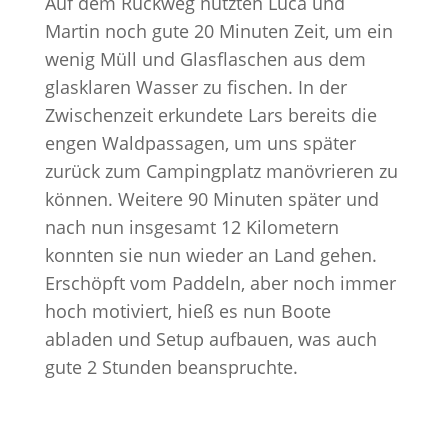
Auf dem Rückweg nutzten Luca und
Martin noch gute 20 Minuten Zeit, um ein
wenig Müll und Glasflaschen aus dem
glasklaren Wasser zu fischen. In der
Zwischenzeit erkundete Lars bereits die
engen Waldpassagen, um uns später
zurück zum Campingplatz manövrieren zu
können. Weitere 90 Minuten später und
nach nun insgesamt 12 Kilometern
konnten sie nun wieder an Land gehen.
Erschöpft vom Paddeln, aber noch immer
hoch motiviert, hieß es nun Boote
abladen und Setup aufbauen, was auch
gute 2 Stunden beanspruchte.