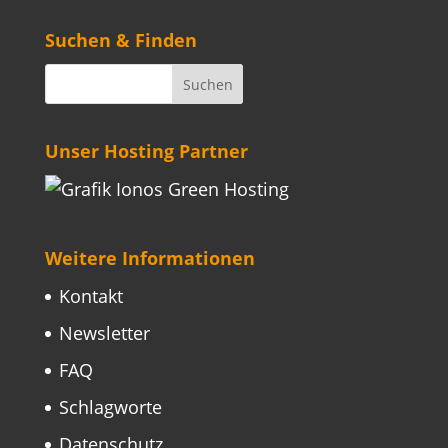
Suchen & Finden
Unser Hosting Partner
Weitere Informationen
Kontakt
Newsletter
FAQ
Schlagworte
Datenschutz