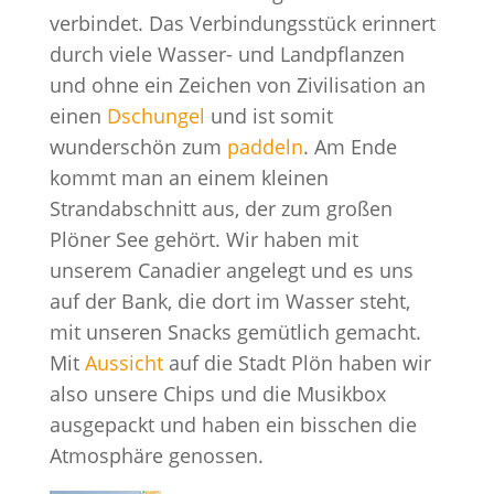
verbindet. Das Verbindungsstück erinnert
durch viele Wasser- und Landpflanzen
und ohne ein Zeichen von Zivilisation an
einen
Dschungel
und ist somit
wunderschön zum
paddeln
. Am Ende
kommt man an einem kleinen
Strandabschnitt aus, der zum großen
Plöner See gehört. Wir haben mit
unserem Canadier angelegt und es uns
auf der Bank, die dort im Wasser steht,
mit unseren Snacks gemütlich gemacht.
Mit
Aussicht
auf die Stadt Plön haben wir
also unsere Chips und die Musikbox
ausgepackt und haben ein bisschen die
Atmosphäre genossen.