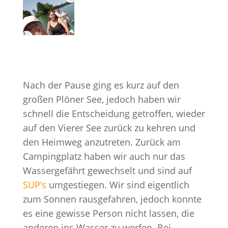
Nach der Pause ging es kurz auf den
großen Plöner See, jedoch haben wir
schnell die Entscheidung getroffen, wieder
auf den Vierer See zurück zu kehren und
den Heimweg anzutreten. Zurück am
Campingplatz haben wir auch nur das
Wassergefährt gewechselt und sind auf
SUP’s
umgestiegen. Wir sind eigentlich
zum Sonnen rausgefahren, jedoch konnte
es eine gewisse Person nicht lassen, die
anderen ins Wasser zu werfen. Bei