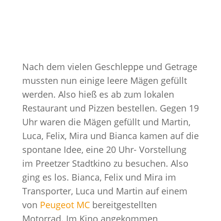
Nach dem vielen Geschleppe und Getrage
mussten nun einige leere Mägen gefüllt
werden. Also hieß es ab zum lokalen
Restaurant und Pizzen bestellen. Gegen 19
Uhr waren die Mägen gefüllt und Martin,
Luca, Felix, Mira und Bianca kamen auf die
spontane Idee, eine 20 Uhr- Vorstellung
im Preetzer Stadtkino zu besuchen. Also
ging es los. Bianca, Felix und Mira im
Transporter, Luca und Martin auf einem
von
Peugeot MC
bereitgestellten
Motorrad. Im Kino angekommen,