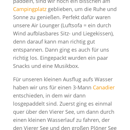
paddeln, sind wir noch ein bisschen am
Campingplatz
geblieben, um die Ruhe und
Sonne zu genießen. Perfekt dafür waren
unsere Air Lounger (Luftsofa = ein durch
Wind aufblasbares Sitz- und Liegekissen),
denn darauf kann man richtig gut
entspannen. Dann ging es auch für uns
richtig los. Eingepackt wurden ein paar
Snacks und eine Musikbox.
Für unseren kleinen Ausflug aufs Wasser
haben wir uns für einen 3-Mann
Canadier
entschieden, in dem wir dann
losgepaddelt sind. Zuerst ging es einmal
quer über den Vierer See, um dann durch
einen kleinen Wasserlauf zu fahren, der
den Vierer See und den großen Plöner See