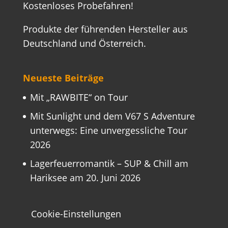
Kostenloses Probefahren!
Produkte der führenden Hersteller aus
Deutschland und Österreich.
Neueste Beiträge
Mit „RAWBITE“ on Tour
Mit Sunlight und dem V67 S Adventure
unterwegs: Eine unvergessliche Tour
2026
Lagerfeuerromantik – SUP & Chill am
Hariksee am 20. Juni 2026
Cookie-Einstellungen