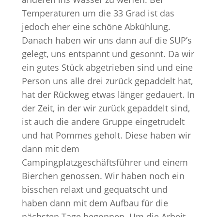
Temperaturen um die 33 Grad ist das
jedoch eher eine schöne Abkühlung.
Danach haben wir uns dann auf die SUP’s
gelegt, uns entspannt und gesonnt. Da wir
ein gutes Stück abgetrieben sind und eine
Person uns alle drei zurück gepaddelt hat,
hat der Rückweg etwas länger gedauert. In
der Zeit, in der wir zurück gepaddelt sind,
ist auch die andere Gruppe eingetrudelt
und hat Pommes geholt. Diese haben wir
dann mit dem
Campingplatzgeschäftsführer und einem
Bierchen genossen. Wir haben noch ein
bisschen relaxt und gequatscht und
haben dann mit dem Aufbau für die
nächsten Tage begonnen. Um die Arbeit