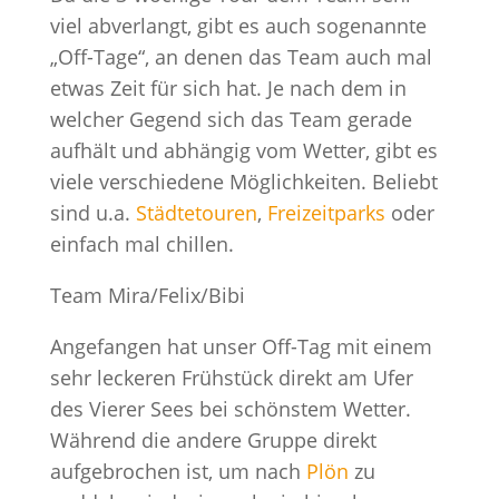
viel abverlangt, gibt es auch sogenannte
„Off-Tage“, an denen das Team auch mal
etwas Zeit für sich hat. Je nach dem in
welcher Gegend sich das Team gerade
aufhält und abhängig vom Wetter, gibt es
viele verschiedene Möglichkeiten. Beliebt
sind u.a.
Städtetouren
,
Freizeitparks
oder
einfach mal chillen.
Team Mira/Felix/Bibi
Angefangen hat unser Off-Tag mit einem
sehr leckeren Frühstück direkt am Ufer
des Vierer Sees bei schönstem Wetter.
Während die andere Gruppe direkt
aufgebrochen ist, um nach
Plön
zu