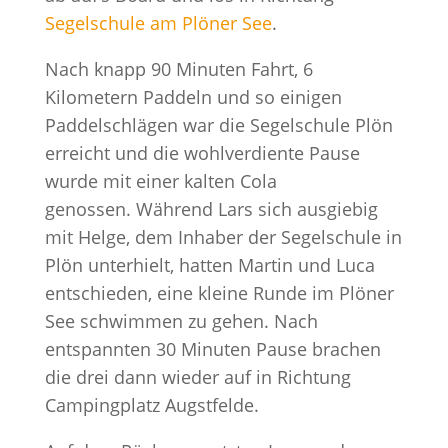
Segelschule am Plöner See
.
Nach knapp 90 Minuten Fahrt, 6
Kilometern Paddeln und so einigen
Paddelschlägen war die Segelschule Plön
erreicht und die wohlverdiente Pause
wurde mit einer kalten Cola
genossen. Während Lars sich ausgiebig
mit Helge, dem Inhaber der Segelschule in
Plön unterhielt, hatten Martin und Luca
entschieden, eine kleine Runde im Plöner
See schwimmen zu gehen. Nach
entspannten 30 Minuten Pause brachen
die drei dann wieder auf in Richtung
Campingplatz Augstfelde.