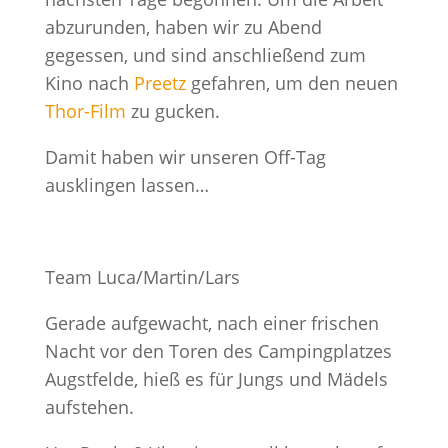
abzurunden, haben wir zu Abend
gegessen, und sind anschließend zum
Kino nach
Preetz
gefahren, um den neuen
Thor-Film
zu gucken.
Damit haben wir unseren Off-Tag
ausklingen lassen…
Team Luca/Martin/Lars
Gerade aufgewacht, nach einer frischen
Nacht vor den Toren des Campingplatzes
Augstfelde, hieß es für Jungs und Mädels
aufstehen.