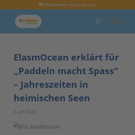
info@paddeln-macht-spass.de
ElasmOcean erklärt für
„Paddeln macht Spass“
– Jahreszeiten in
heimischen Seen
2. Juli 2022