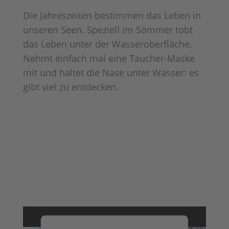
Die Jahreszeiten bestimmen das Leben in
unseren Seen. Speziell im Sommer tobt
das Leben unter der Wasseroberfläche.
Nehmt einfach mal eine Taucher-Maske
mit und haltet die Nase unter Wasser: es
gibt viel zu entdecken.