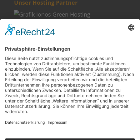
Unser Hosting Partner
Weitere Informationen
Kontakt
Newsletter
FAQ
Schlagworte
Datenschutz
Impressum