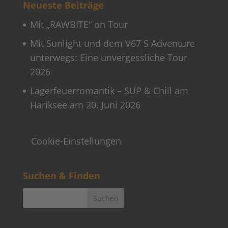
Neueste Beiträge
Mit „RAWBITE“ on Tour
Mit Sunlight und dem V67 S Adventure
unterwegs: Eine unvergessliche Tour
2026
Lagerfeuerromantik – SUP & Chill am
Hariksee am 20. Juni 2026
Cookie-Einstellungen
Suchen & Finden