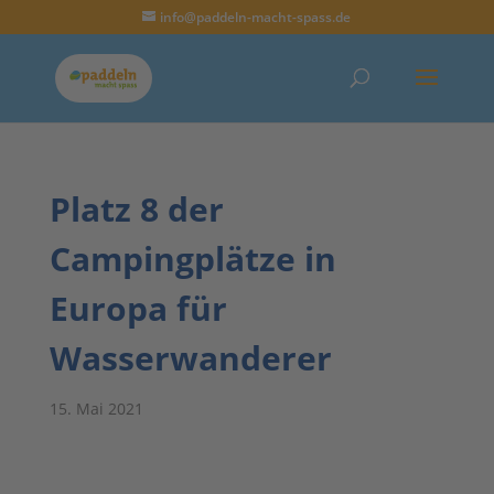
info@paddeln-macht-spass.de
Platz 8 der
Campingplätze in
Europa für
Wasserwanderer
15. Mai 2021