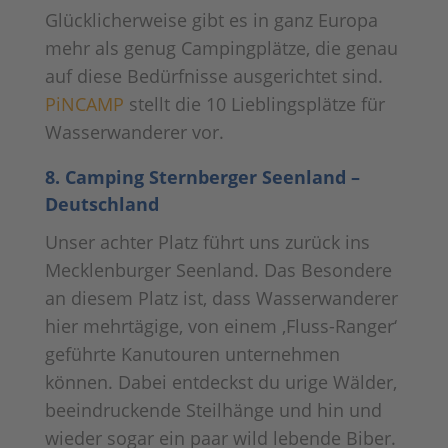
Glücklicherweise gibt es in ganz Europa
mehr als genug Campingplätze, die genau
auf diese Bedürfnisse ausgerichtet sind.
PiNCAMP
stellt die 10 Lieblingsplätze für
Wasserwanderer vor.
8. Camping Sternberger Seenland –
Deutschland
Unser achter Platz führt uns zurück ins
Mecklenburger Seenland. Das Besondere
an diesem Platz ist, dass Wasserwanderer
hier mehrtägige, von einem ‚Fluss-Ranger‘
geführte Kanutouren unternehmen
können. Dabei entdeckst du urige Wälder,
beeindruckende Steilhänge und hin und
wieder sogar ein paar wild lebende Biber.