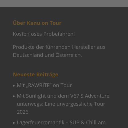
Über Kanu on Tour
Kostenloses Probefahren!
Produkte der führenden Hersteller aus
Deutschland und Österreich.
Neueste Beiträge
Mit „RAWBITE“ on Tour
Mit Sunlight und dem V67 S Adventure
unterwegs: Eine unvergessliche Tour
2026
Lagerfeuerromantik – SUP & Chill am