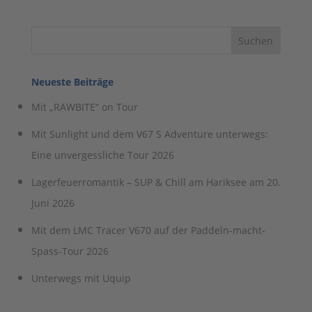
Neueste Beiträge
Mit „RAWBITE“ on Tour
Mit Sunlight und dem V67 S Adventure unterwegs:
Eine unvergessliche Tour 2026
Lagerfeuerromantik – SUP & Chill am Hariksee am 20.
Juni 2026
Mit dem LMC Tracer V670 auf der Paddeln-macht-
Spass-Tour 2026
Unterwegs mit Uquip