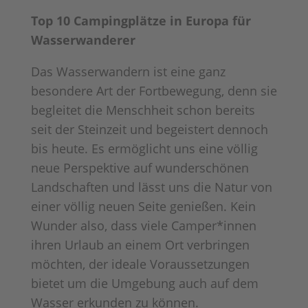
Top 10 Campingplätze in Europa für
Wasserwanderer
Das Wasserwandern ist eine ganz
besondere Art der Fortbewegung, denn sie
begleitet die Menschheit schon bereits
seit der Steinzeit und begeistert dennoch
bis heute. Es ermöglicht uns eine völlig
neue Perspektive auf wunderschönen
Landschaften und lässt uns die Natur von
einer völlig neuen Seite genießen. Kein
Wunder also, dass viele Camper*innen
ihren Urlaub an einem Ort verbringen
möchten, der ideale Voraussetzungen
bietet um die Umgebung auch auf dem
Wasser erkunden zu können.