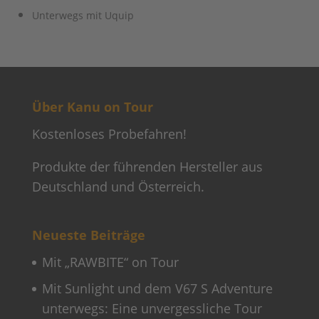
Unterwegs mit Uquip
Über Kanu on Tour
Kostenloses Probefahren!
Produkte der führenden Hersteller aus
Deutschland und Österreich.
Neueste Beiträge
Mit „RAWBITE“ on Tour
Mit Sunlight und dem V67 S Adventure
unterwegs: Eine unvergessliche Tour