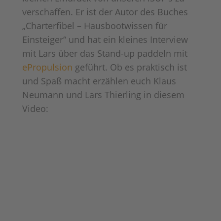
verschaffen. Er ist der Autor des Buches
„Charterfibel – Hausbootwissen für
Einsteiger“ und hat ein kleines Interview
mit Lars über das Stand-up paddeln mit
ePropulsion
geführt. Ob es praktisch ist
und Spaß macht erzählen euch Klaus
Neumann und Lars Thierling in diesem
Video: