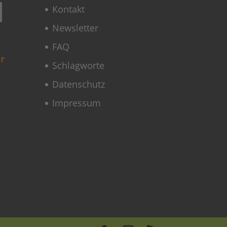
Kontakt
Newsletter
FAQ
r
Schlagworte
Datenschutz
Impressum