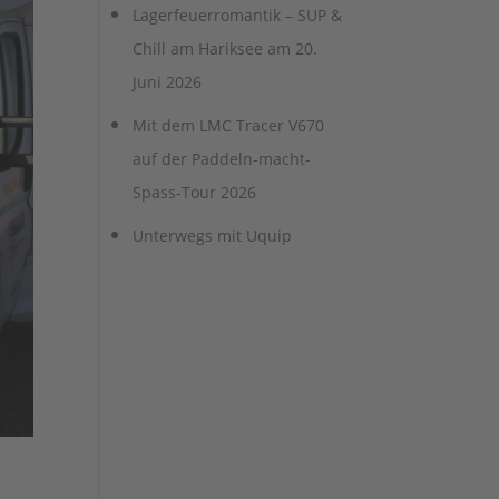
Lagerfeuerromantik – SUP &
Chill am Hariksee am 20.
Juni 2026
Mit dem LMC Tracer V670
auf der Paddeln-macht-
Spass-Tour 2026
Unterwegs mit Uquip
.