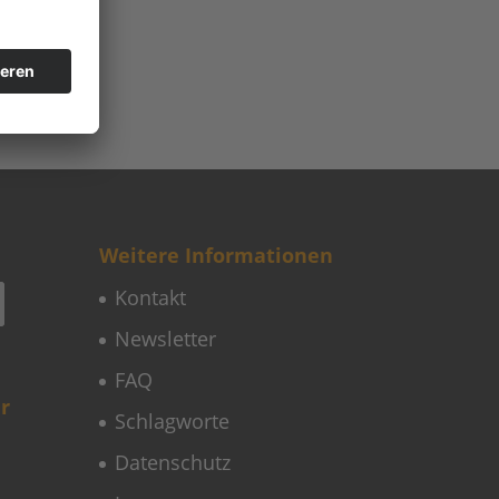
Weitere Informationen
Kontakt
Newsletter
FAQ
r
Schlagworte
Datenschutz