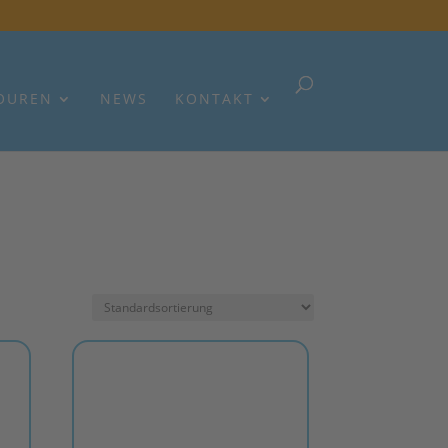
OUREN
NEWS
KONTAKT