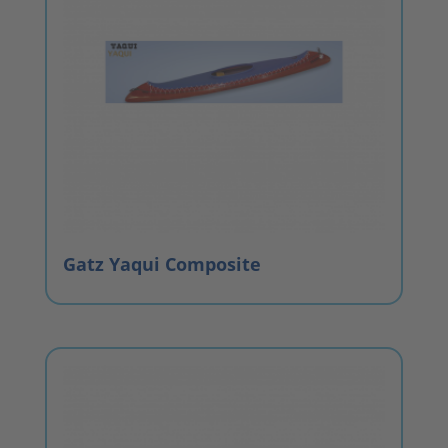
Gatz Yaqui Composite