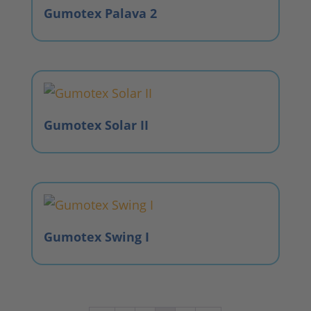
Gumotex Palava 2
Gumotex Solar II
Gumotex Swing I