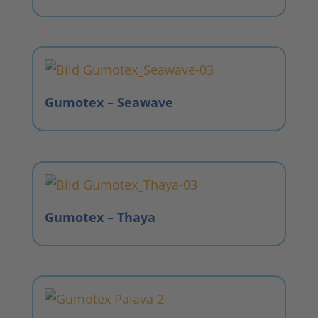
Gumotex – Seawave
Gumotex – Thaya