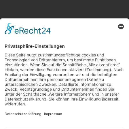
Weitere Informationen
Kontakt
Newsletter
FAQ
Schlagworte
Datenschutz
Impressum