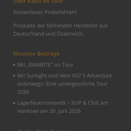
Über Kanu on Tour
Kostenloses Probefahren!
Produkte der führenden Hersteller aus
Deutschland und Österreich.
Neueste Beiträge
Mit „RAWBITE“ on Tour
Mit Sunlight und dem V67 S Adventure
unterwegs: Eine unvergessliche Tour
2026
Lagerfeuerromantik – SUP & Chill am
Hariksee am 20. Juni 2026