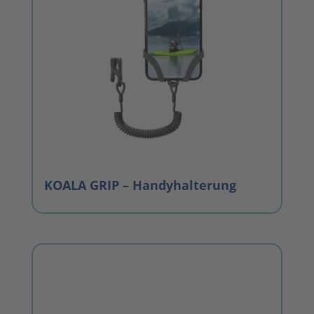
KOALA GRIP – Handyhalterung