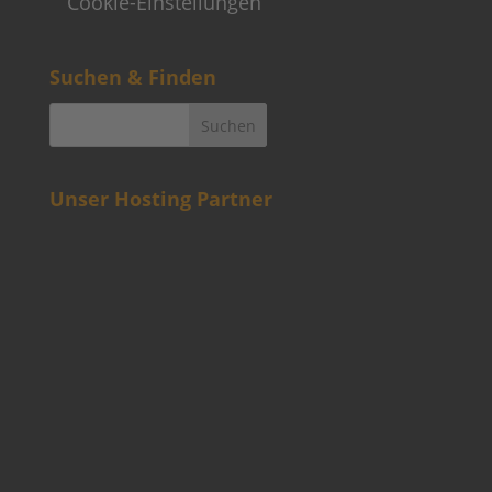
Cookie-Einstellungen
Suchen & Finden
Unser Hosting Partner